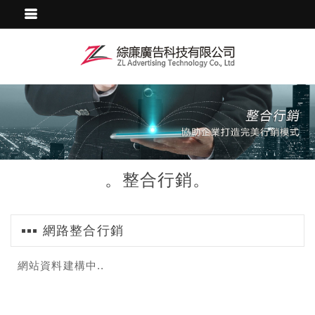
綜廉廣告科技
。整合行銷。
網路整合行銷
網站資料建構中..